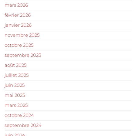
mars 2026
février 2026
janvier 2026
novembre 2025
octobre 2025
septembre 2025
août 2025
juillet 2025
juin 2025
mai 2025
mars 2025
octobre 2024
septembre 2024
juin 2024