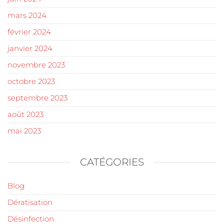
mars 2024
février 2024
janvier 2024
novembre 2023
octobre 2023
septembre 2023
août 2023
mai 2023
CATÉGORIES
Blog
Dératisation
Désinfection