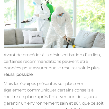
Avant de procéder à la désinsectisation d’un lieu,
certaines recommandations peuvent être
données pour assurer que le résultat soit
le plus
réussi possible.
Mais les équipes présentes sur place vont
également communiquer certains conseils à
mettre en place après l’intervention de façon à
garantir un environnement sain et sûr, que ce soit