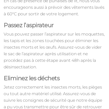
En cas de présence de punaises de lit, nous vous
encourageons aussi à prévoir des vêtements lavés
à 60°C pour sortir de votre logement.
Passez l’aspirateur
Vous pouvez passer l’aspirateur sur les moquettes,
les tapis et les zones touchées pour éliminer les
insectes morts et les œufs. Assurez-vous de vider
le sac de l’aspirateur après utilisation et ne
procédez pas à cette étape avant 48h après la
désinsectisation.
Eliminez les déchets
Jetez correctement les insectes morts, les pièges
ou tout autre matériel utilisé. Assurez-vous de
suivre les consignes de sécurité que notre équipe
a pu vous transmettre pour être sûr de retrouver