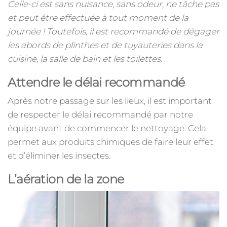
Celle-ci est sans nuisance, sans odeur, ne tâche pas
et peut être effectuée à tout moment de la
journée ! Toutefois, il est recommandé de dégager
les abords de plinthes et de tuyauteries dans la
cuisine, la salle de bain et les toilettes.
Attendre le délai recommandé
Après notre passage sur les lieux, il est important
de respecter le délai recommandé par notre
équipe avant de commencer le nettoyage. Cela
permet aux produits chimiques de faire leur effet
et d’éliminer les insectes.
L’aération de la zone