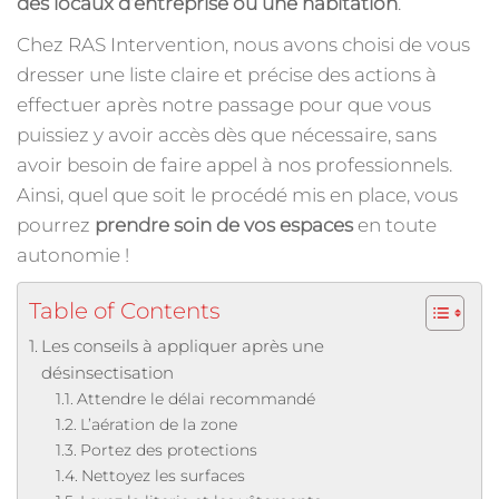
des locaux d’entreprise ou une habitation
.
Chez RAS Intervention, nous avons choisi de vous
dresser une liste claire et précise des actions à
effectuer après notre passage pour que vous
puissiez y avoir accès dès que nécessaire, sans
avoir besoin de faire appel à nos professionnels.
Ainsi, quel que soit le procédé mis en place, vous
pourrez
prendre soin de vos espaces
en toute
autonomie !
Table of Contents
Les conseils à appliquer après une
désinsectisation
Attendre le délai recommandé
L’aération de la zone
Portez des protections
Nettoyez les surfaces