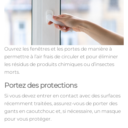
Ouvrez les fenêtres et les portes de manière à
permettre à l’air frais de circuler et pour éliminer
les résidus de produits chimiques ou d’insectes
morts.
Portez des protections
Si vous devez entrer en contact avec des surfaces
récemment traitées, assurez-vous de porter des
gants en caoutchouc et, si nécessaire, un masque
pour vous protéger.