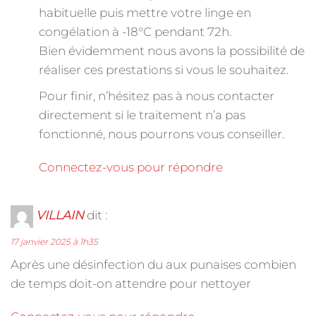
habituelle puis mettre votre linge en
congélation à -18°C pendant 72h.
Bien évidemment nous avons la possibilité de
réaliser ces prestations si vous le souhaitez.
Pour finir, n’hésitez pas à nous contacter
directement si le traitement n’a pas
fonctionné, nous pourrons vous conseiller.
Connectez-vous pour répondre
VILLAIN
dit :
17 janvier 2025 à 1h35
Après une désinfection du aux punaises combien
de temps doit-on attendre pour nettoyer