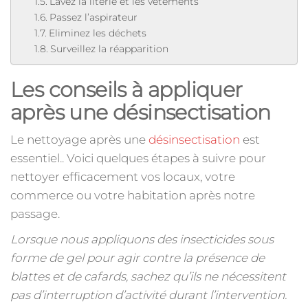
Lavez la literie et les vêtements
Passez l’aspirateur
Eliminez les déchets
Surveillez la réapparition
Les conseils à appliquer
après une désinsectisation
Le nettoyage après une
désinsectisation
est
essentiel.. Voici quelques étapes à suivre pour
nettoyer efficacement vos locaux, votre
commerce ou votre habitation après notre
passage.
Lorsque nous appliquons des insecticides sous
forme de gel pour agir contre la présence de
blattes et de cafards, sachez qu’ils ne nécessitent
pas d’interruption d’activité durant l’intervention.