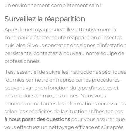
un environnement complètement sain !
Surveillez la réapparition
Après le nettoyage, surveillez attentivement la
zone pour détecter toute réapparition d’insectes
nuisibles. Si vous constatez des signes d’infestation
persistante, contactez à nouveau notre équipe de
professionnels.
Il est essentiel de suivre les instructions spécifiques
fournies par notre entreprise car les procédures
peuvent varier en fonction du type d’insectes et
des produits chimiques utilisés. Nous vous
donnons donc toutes les informations nécessaires
selon les spécificités de la situation ! N’hésitez pas
à nous poser des questions
pour vous assurer que
vous effectuez un nettoyage efficace et sûr après