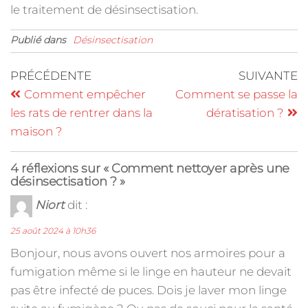
le traitement de désinsectisation.
Publié dans
Désinsectisation
PRÉCÉDENTE
SUIVANTE
Comment empêcher
Comment se passe la
les rats de rentrer dans la
dératisation ?
maison ?
4 réflexions sur « Comment nettoyer après une
désinsectisation ? »
Niort
dit :
25 août 2024 à 10h36
Bonjour, nous avons ouvert nos armoires pour a
fumigation même si le linge en hauteur ne devait
pas être infecté de puces. Dois je laver mon linge