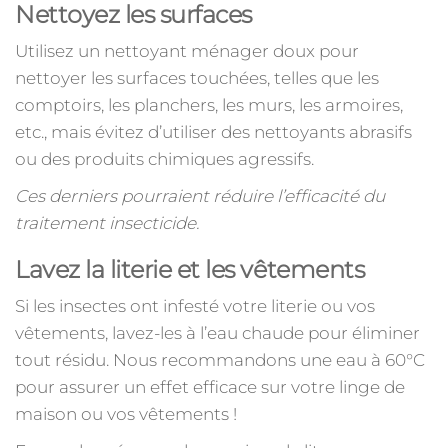
Nettoyez les surfaces
Utilisez un nettoyant ménager doux pour
nettoyer les surfaces touchées, telles que les
comptoirs, les planchers, les murs, les armoires,
etc., mais évitez d’utiliser des nettoyants abrasifs
ou des produits chimiques agressifs.
Ces derniers pourraient réduire l’efficacité du
traitement insecticide.
Lavez la literie et les vêtements
Si les insectes ont infesté votre literie ou vos
vêtements, lavez-les à l’eau chaude pour éliminer
tout résidu. Nous recommandons une eau à 60°C
pour assurer un effet efficace sur votre linge de
maison ou vos vêtements !