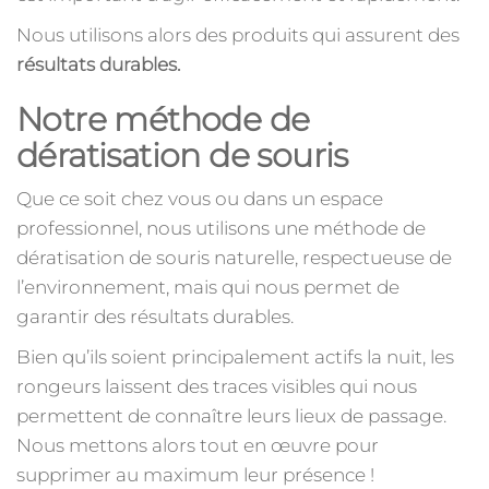
Nous utilisons alors des produits qui assurent des
résultats durables.
Notre méthode de
dératisation de souris
Que ce soit chez vous ou dans un espace
professionnel, nous utilisons une méthode de
dératisation de souris naturelle, respectueuse de
l’environnement, mais qui nous permet de
garantir des résultats durables.
Bien qu’ils soient principalement actifs la nuit, les
rongeurs laissent des traces visibles qui nous
permettent de connaître leurs lieux de passage.
Nous mettons alors tout en œuvre pour
supprimer au maximum leur présence !