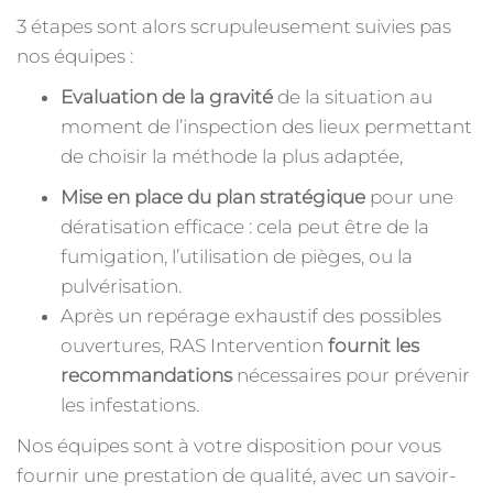
3 étapes sont alors scrupuleusement suivies pas
nos équipes :
Evaluation de la gravité
de la situation au
moment de l’inspection des lieux permettant
de choisir la méthode la plus adaptée,
Mise en place du plan stratégique
pour une
dératisation efficace : cela peut être de la
fumigation, l’utilisation de pièges, ou la
pulvérisation.
Après un repérage exhaustif des possibles
ouvertures, RAS Intervention
fournit les
recommandations
nécessaires pour prévenir
les infestations.
Nos équipes sont à votre disposition pour vous
fournir une prestation de qualité, avec un savoir-