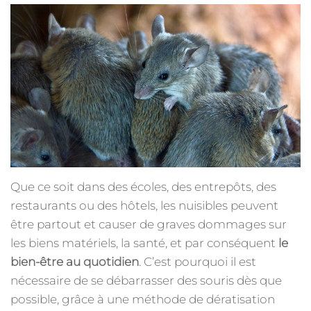
Que ce soit dans des écoles, des entrepôts, des
restaurants ou des hôtels, les nuisibles peuvent
être partout et causer de graves dommages sur
les biens matériels, la santé, et par conséquent
le
bien-être au quotidien
. C’est pourquoi il est
nécessaire de se débarrasser des souris dès que
possible, grâce à une méthode de dératisation