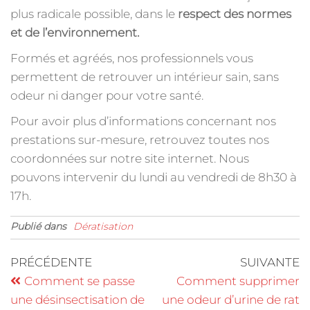
plus radicale possible, dans le
respect des normes
et de l’environnement.
Formés et agréés, nos professionnels vous
permettent de retrouver un intérieur sain, sans
odeur ni danger pour votre santé.
Pour avoir plus d’informations concernant nos
prestations sur-mesure, retrouvez toutes nos
coordonnées sur notre site internet. Nous
pouvons intervenir du lundi au vendredi de 8h30 à
17h.
Publié dans
Dératisation
PRÉCÉDENTE
SUIVANTE
Comment se passe
Comment supprimer
une désinsectisation de
une odeur d’urine de rat