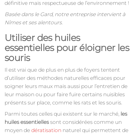
définitive mais respectueuse de l’environnement !
Basée dans le Gard, notre entreprise intervient à
Nîmes et ses alentours.
Utiliser des huiles
essentielles pour éloigner les
souris
Il est vrai que de plus en plus de foyers tentent
d’utiliser des méthodes naturelles efficaces pour
soigner leurs maux mais aussi pour l’entretien de
leur maison ou pour faire fuire certains nuisibles
présents sur place, comme les rats et les souris.
Parmi toutes celles qui existent sur le marché,
les
huiles essentielles
sont considérées comme un
moyen de
dératisation
naturel qui permettent de