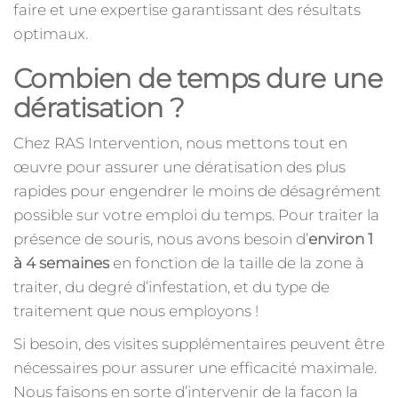
faire et une expertise garantissant des résultats
optimaux.
Combien de temps dure une
dératisation ?
Chez RAS Intervention, nous mettons tout en
œuvre pour assurer une dératisation des plus
rapides pour engendrer le moins de désagrément
possible sur votre emploi du temps. Pour traiter la
présence de souris, nous avons besoin d’
environ 1
à 4 semaines
en fonction de la taille de la zone à
traiter, du degré d’infestation, et du type de
traitement que nous employons !
Si besoin, des visites supplémentaires peuvent être
nécessaires pour assurer une efficacité maximale.
Nous faisons en sorte d’intervenir de la façon la