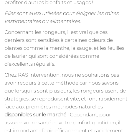
profiter d’autres bienfaits et usages !
Elles sont aussi utilisées pour éloigner les mites
vestimentaires ou alimentaires.
Concernant les rongeurs, il est vrai que ces
derniers sont sensibles à certaines odeurs de
plantes comme la menthe, la sauge, et les feuilles
de laurier qui sont considérées comme
d’excellents répulsifs.
Chez RAS Intervention, nous ne souhaitons pas
avoir recours à cette méthode car nous savons
que lorsqu’ils sont plusieurs, les rongeurs usent de
stratégies, se reproduisent vite, et font rapidement
face aux premières méthodes naturelles
disponibles sur le marché
! Cependant, pour
assurer votre santé et votre confort quotidien, il
est important d’agir efficacement et rapidement.