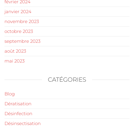
février 2024
janvier 2024
novembre 2023
octobre 2023
septembre 2023
août 2023
mai 2023
CATÉGORIES
Blog
Dératisation
Désinfection
Désinsectisation