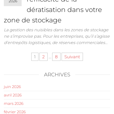
2026
dératisation dans votre
zone de stockage
La gestion des nuisibles dans les zones de stockage
ne s’improvise pas. Pour les entreprises, qu’il s’agisse
d’entrepôts logistiques, de réserves commerciales…
1
2
…
8
Suivant
ARCHIVES
juin 2026
avril 2026
mars 2026
février 2026