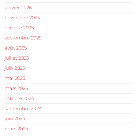
janvier 2026
novembre 2025
octobre 2025
septembre 2025
août 2025
juillet 2025
juin 2025
mai 2025
mars 2025
octobre 2024
septembre 2024
juin 2024
mars 2024