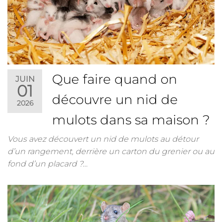
Que faire quand on
JUIN
01
découvre un nid de
2026
mulots dans sa maison ?
Vous avez découvert un nid de mulots au détour
d’un rangement, derrière un carton du grenier ou au
fond d’un placard ?…