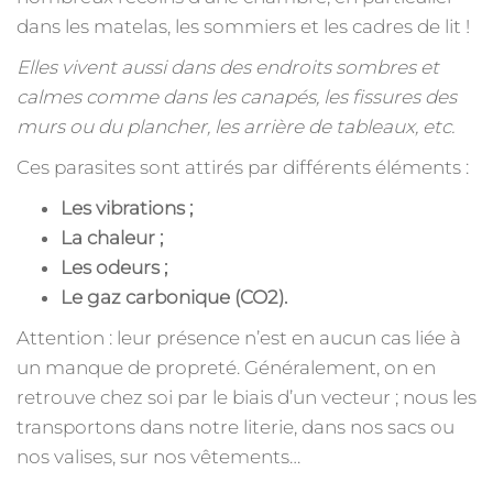
dans les matelas, les sommiers et les cadres de lit !
Elles vivent aussi dans des endroits sombres et
calmes comme dans les canapés, les fissures des
murs ou du plancher, les arrière de tableaux, etc.
Ces parasites sont attirés par différents éléments :
Les vibrations ;
La chaleur ;
Les odeurs ;
Le gaz carbonique (CO2).
Attention : leur présence n’est en aucun cas liée à
un manque de propreté. Généralement, on en
retrouve chez soi par le biais d’un vecteur ; nous les
transportons dans notre literie, dans nos sacs ou
nos valises, sur nos vêtements…