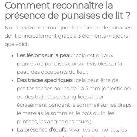
Comment reconnaître la
présence de punaises de lit ?
Nous pouvons remarquer la présence de punaises
de lit principalement grâce à 3 éléments majeurs
que voici :
Les lésions sur la peau
: cela est dû aux
piqûres de punaises qui sont visibles sur la
peau des occupants du lieu ;
Des traces spécifiques
: cela peut être de
petites taches noires de 1 à 3 mm (déjections)
ou des traînées de sang liées à leur
écrasement pendant le sommeil sur les draps,
le matelas, le sommier, le bois du lit, les
plinthes, les angles des murs ;
La présence d’œufs
: vivantes ou mortes, les