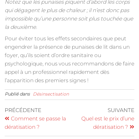
Notez que les punaises piquent d’abord les corps
qui dégagent le plus de chaleur ; il n’est donc pas
impossible qu’une personne soit plus touchée que
la deuxième.
Pour éviter tous les effets secondaires que peut
engendrer la présence de punaises de lit dans un
foyer, qu’ils soient d’ordre sanitaire ou
psychologique, nous vous recommandons de faire
appel à un professionnel rapidement dès
l’apparition des premiers signes !
Publié dans
Désinsectisation
PRÉCÉDENTE
SUIVANTE
Comment se passe la
Quel est le prix d’une
dératisation ?
dératisation ?