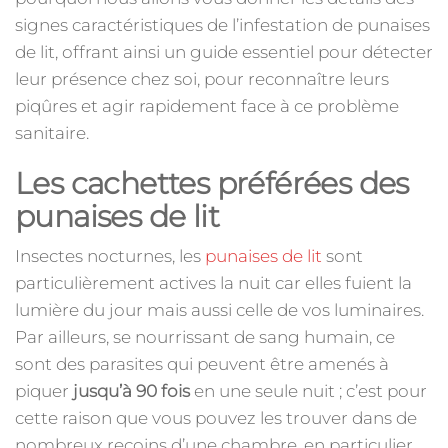
signes caractéristiques de l’infestation de punaises
de lit, offrant ainsi un guide essentiel pour détecter
leur présence chez soi, pour reconnaître leurs
piqûres et agir rapidement face à ce problème
sanitaire.
Les cachettes préférées des
punaises de lit
Insectes nocturnes, les
punaises de lit
sont
particulièrement actives la nuit car elles fuient la
lumière du jour mais aussi celle de vos luminaires.
Par ailleurs, se nourrissant de sang humain, ce
sont des parasites qui peuvent être amenés à
piquer
jusqu’à 90 fois
en une seule nuit ; c’est pour
cette raison que vous pouvez les trouver dans de
nombreux recoins d’une chambre, en particulier