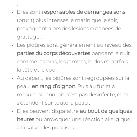
;
Elles sont
responsables de démangeaisons
(prurit) plus intenses le matin que le soir,
provoquant alors des lésions cutanées de
grattage ;
Les piqûres sont généralement au niveau des
parties du corps découvertes
pendant la nuit
comme les bras, les jambes, le dos et parfois
la tête et le cou ;
Au départ, les piqûres sont regroupées sur la
peau,
en rang d’oignon.
Puis au fur et à
mesure, si l’endroit n’est pas désinfecté, elles
s’étendent sur toute la peau ;
Elles peuvent disparaître
au bout de quelques
heures
ou provoquer une réaction allergique
à la salive des punaises.