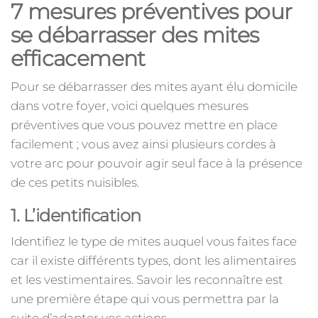
7 mesures préventives pour
se débarrasser des mites
efficacement
Pour se débarrasser des mites ayant élu domicile
dans votre foyer, voici quelques mesures
préventives que vous pouvez mettre en place
facilement ; vous avez ainsi plusieurs cordes à
votre arc pour pouvoir agir seul face à la présence
de ces petits nuisibles.
1. L’identification
Identifiez le type de mites auquel vous faites face
car il existe différents types, dont les alimentaires
et les vestimentaires. Savoir les reconnaître est
une première étape qui vous permettra par la