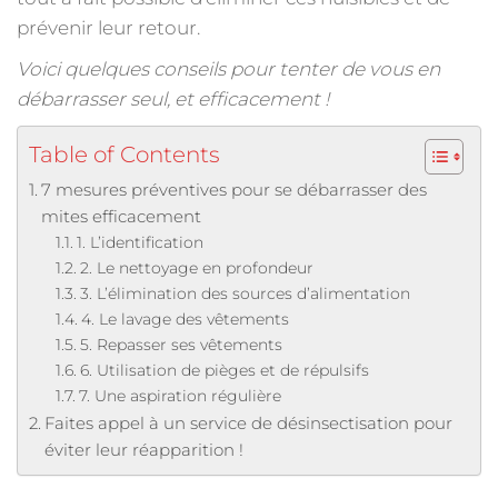
prévenir leur retour.
Voici quelques conseils pour tenter de vous en
débarrasser seul, et efficacement !
Table of Contents
7 mesures préventives pour se débarrasser des
mites efficacement
1. L’identification
2. Le nettoyage en profondeur
3. L’élimination des sources d’alimentation
4. Le lavage des vêtements
5. Repasser ses vêtements
6. Utilisation de pièges et de répulsifs
7. Une aspiration régulière
Faites appel à un service de désinsectisation pour
éviter leur réapparition !