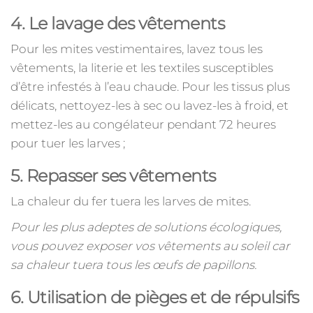
4. Le lavage des vêtements
Pour les mites vestimentaires, lavez tous les
vêtements, la literie et les textiles susceptibles
d’être infestés à l’eau chaude. Pour les tissus plus
délicats, nettoyez-les à sec ou lavez-les à froid, et
mettez-les au congélateur pendant 72 heures
pour tuer les larves ;
5. Repasser ses vêtements
La chaleur du fer tuera les larves de mites.
Pour les plus adeptes de solutions écologiques,
vous pouvez exposer vos vêtements au soleil car
sa chaleur tuera tous les œufs de papillons.
6. Utilisation de pièges et de répulsifs