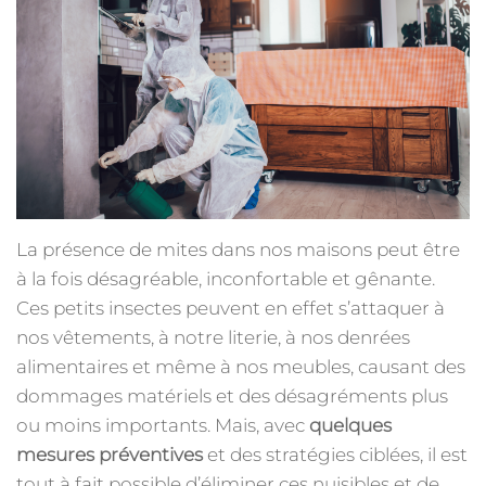
La présence de mites dans nos maisons peut être
à la fois désagréable, inconfortable et gênante.
Ces petits insectes peuvent en effet s’attaquer à
nos vêtements, à notre literie, à nos denrées
alimentaires et même à nos meubles, causant des
dommages matériels et des désagréments plus
ou moins importants. Mais, avec
quelques
mesures préventives
et des stratégies ciblées, il est
tout à fait possible d’éliminer ces nuisibles et de