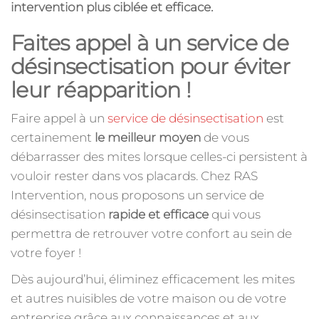
intervention plus ciblée et efficace.
Faites appel à un service de
désinsectisation pour éviter
leur réapparition !
Faire appel à un
service de désinsectisation
est
certainement
le meilleur moyen
de vous
débarrasser des mites lorsque celles-ci persistent à
vouloir rester dans vos placards. Chez RAS
Intervention, nous proposons un service de
désinsectisation
rapide et efficace
qui vous
permettra de retrouver votre confort au sein de
votre foyer !
Dès aujourd’hui, éliminez efficacement les mites
et autres nuisibles de votre maison ou de votre
entreprise grâce aux connaissances et aux