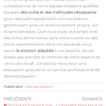
compétences de notre équipe d’experts qualifiés,
équipée
des outils et des méthodes nécessaires
pour résoudre rapidement votre problème,
garantissant ainsi un environnement propre, sûr
et sans parasites. Que vous soyez aux prises avec
des mites alimentaires dans votre cuisine ou des
mites vestimentaires dans vos placards, nous
avons
la solution adaptée
à vos besoins. Ne les
laissez pas prendre le contrôle de votre espace de
vie ou de travail ; contactez-nous pour une
évaluation gratuite et un service professionnel de
désinsectisation !
Publié dans
Désinsectisation
PRÉCÉDENTE
SUIVANTE
Pourquoi il ne faut pas
Comment faire pour se