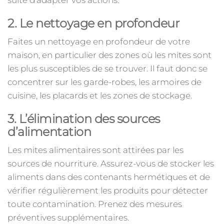
suite d’adapter vos actions.
2. Le nettoyage en profondeur
Faites un nettoyage en profondeur de votre
maison, en particulier des zones où les mites sont
les plus susceptibles de se trouver. Il faut donc se
concentrer sur les garde-robes, les armoires de
cuisine, les placards et les zones de stockage.
3. L’élimination des sources
d’alimentation
Les mites alimentaires sont attirées par les
sources de nourriture. Assurez-vous de stocker les
aliments dans des contenants hermétiques et de
vérifier régulièrement les produits pour détecter
toute contamination. Prenez des mesures
préventives supplémentaires.