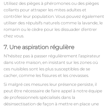
Utilisez des pièges à phéromones ou des pièges
collants pour attraper les mites adultes et
contrôler leur population. Vous pouvez également
utiliser des répulsifs naturels comme la lavande, le
romarin ou le cèdre pour les dissuader d’entrer
chez vous.
7. Une aspiration régulière
N’hésitez pas à passer régulièrement l’aspirateur
dans votre maison, en insistant sur les zones où
ces nuisibles sont les plus susceptibles de se
cacher, comme les fissures et les crevasses.
Si malgré ces mesures leur présence persiste, il
peut être nécessaire de faire appel à notre équipe
de professionnels spécialisés dans la
désinsectisation de façon à mettre en place une